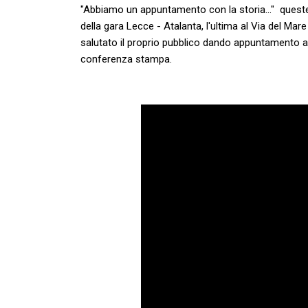
"Abbiamo un appuntamento con la storia..." queste 
della gara Lecce - Atalanta, l'ultima al Via del Ma
salutato il proprio pubblico dando appuntamento al
conferenza stampa.