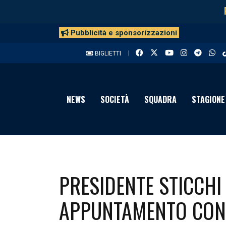
Pubblicità e sponsorizzazioni
BIGLIETTI
NEWS
SOCIETÀ
SQUADRA
STAGIONE
PRESIDENTE STICCHI
APPUNTAMENTO CON L