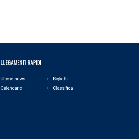
LLEGAMENTI RAPIDI
Ultime news
Biglietti
Calendario
Classifica