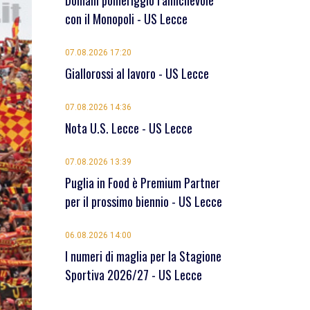
Domani pomeriggio l’amichevole
con il Monopoli - US Lecce
07.08.2026 17:20
Giallorossi al lavoro - US Lecce
07.08.2026 14:36
Nota U.S. Lecce - US Lecce
07.08.2026 13:39
Puglia in Food è Premium Partner
per il prossimo biennio - US Lecce
06.08.2026 14:00
I numeri di maglia per la Stagione
Sportiva 2026/27 - US Lecce