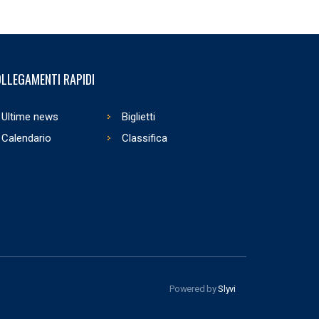
LLEGAMENTI RAPIDI
Ultime news
Biglietti
Calendario
Classifica
Powered by
Slyvi