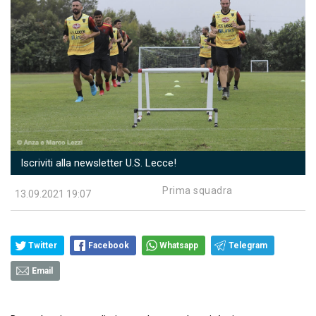
Iscriviti alla newsletter U.S. Lecce!
Prima squadra
13.09.2021 19:07
Twitter
Facebook
Whatsapp
Telegram
Email