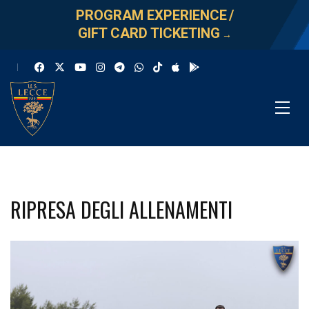
PROGRAM EXPERIENCE
/
GIFT CARD TICKETING
→
RIPRESA DEGLI ALLENAMENTI