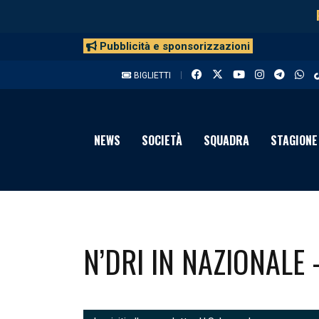
Pubblicità e sponsorizzazioni
BIGLIETTI
NEWS
SOCIETÀ
SQUADRA
STAGIONE
N’DRI IN NAZIONALE 