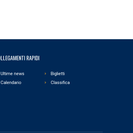
LLEGAMENTI RAPIDI
Ultime news
Biglietti
Calendario
Classifica