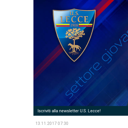
Iscriviti alla newsletter U.S. Lecce!
13.11.2017 07:30