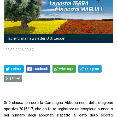
Iscriviti alla newsletter U.S. Lecce!
03.09.2016 09:12
Twitter
Facebook
Whatsapp
Telegram
Email
Si è chiusa ieri sera la Campagna Abbonamenti della stagione
sportiva 2016/17, che ha fatto registrare un cospicuo aumento
nel numero degli abbonati, rispetto al dato dello scorso