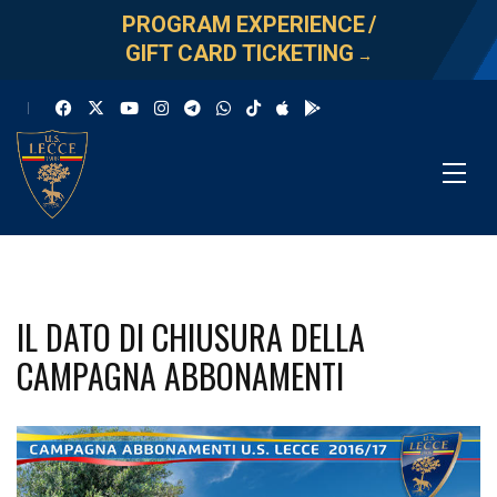
PROGRAM EXPERIENCE
/
GIFT CARD TICKETING
→
IL DATO DI CHIUSURA DELLA
CAMPAGNA ABBONAMENTI