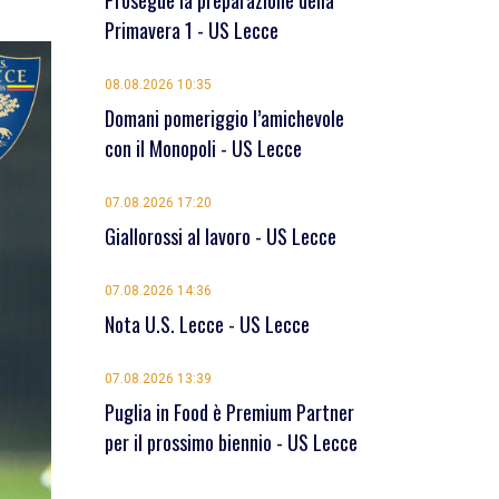
Prosegue la preparazione della
Primavera 1 - US Lecce
08.08.2026 10:35
Domani pomeriggio l’amichevole
con il Monopoli - US Lecce
07.08.2026 17:20
Giallorossi al lavoro - US Lecce
07.08.2026 14:36
Nota U.S. Lecce - US Lecce
07.08.2026 13:39
Puglia in Food è Premium Partner
per il prossimo biennio - US Lecce