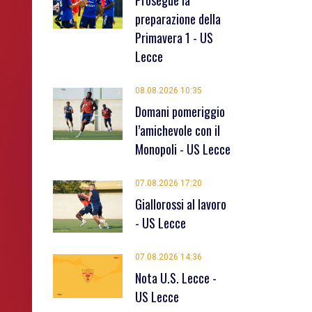
Prosegue la
preparazione della
Primavera 1 - US
Lecce
08.08.2026 10:35
Domani pomeriggio
l’amichevole con il
Monopoli - US Lecce
07.08.2026 17:20
Giallorossi al lavoro
- US Lecce
07.08.2026 14:36
Nota U.S. Lecce -
US Lecce