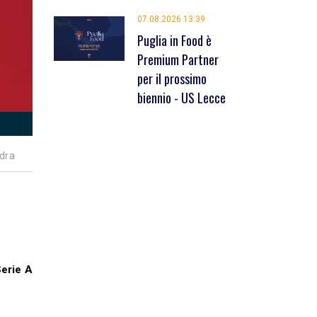
07.08.2026 13:39
Puglia in Food è
Premium Partner
per il prossimo
biennio - US Lecce
dra
Serie A