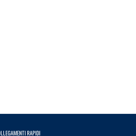
LLEGAMENTI RAPIDI