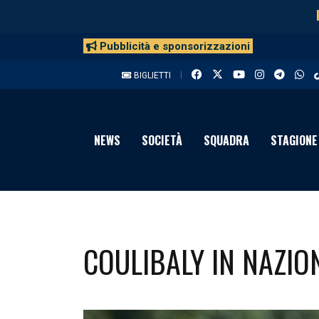
Pubblicità e sponsorizzazioni
BIGLIETTI
NEWS
SOCIETÀ
SQUADRA
STAGIONE
COULIBALY IN NAZIO