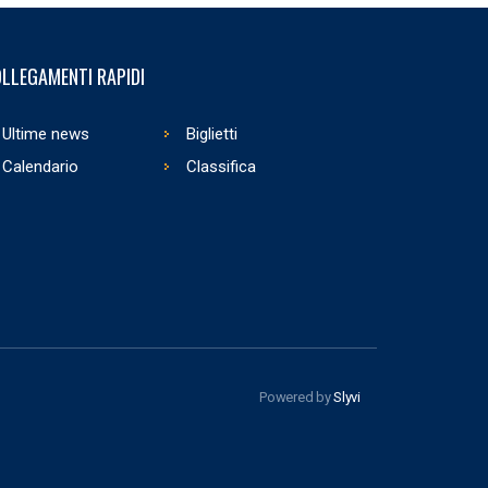
LLEGAMENTI RAPIDI
Ultime news
Biglietti
Calendario
Classifica
Powered by
Slyvi