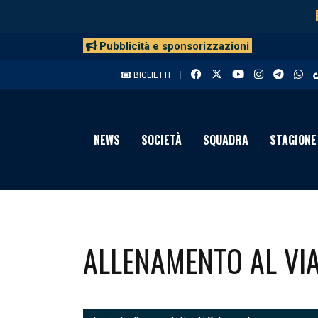
Pubblicità e sponsorizzazioni
BIGLIETTI
NEWS
SOCIETÀ
SQUADRA
STAGIONE
ALLENAMENTO AL VIA