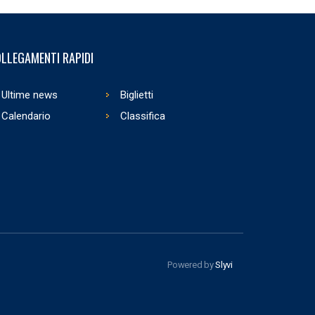
LLEGAMENTI RAPIDI
Ultime news
Biglietti
Calendario
Classifica
Powered by
Slyvi