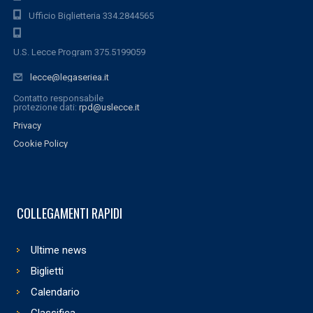
Ufficio Biglietteria 334.2844565
U.S. Lecce Program 375.5199059
lecce@legaseriea.it
Contatto responsabile
protezione dati:
rpd@uslecce.it
Privacy
Cookie Policy
COLLEGAMENTI RAPIDI
Ultime news
Biglietti
Calendario