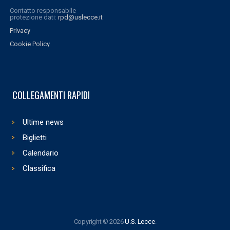
Contatto responsabile
protezione dati:
rpd@uslecce.it
Privacy
Cookie Policy
COLLEGAMENTI RAPIDI
Ultime news
Biglietti
Calendario
Classifica
Copyright © 2026
U.S. Lecce
.