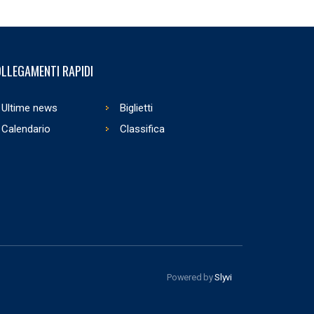
LLEGAMENTI RAPIDI
Ultime news
Biglietti
Calendario
Classifica
Powered by
Slyvi