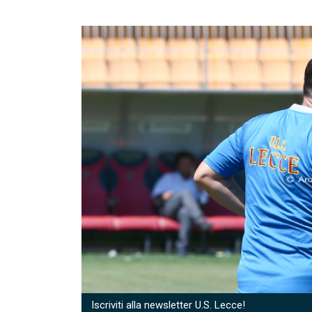
Iscriviti alla newsletter U.S. Lecce!