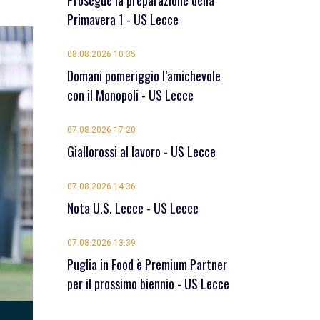
Prosegue la preparazione della
Primavera 1 - US Lecce
08.08.2026 10:35
Domani pomeriggio l’amichevole
con il Monopoli - US Lecce
07.08.2026 17:20
Giallorossi al lavoro - US Lecce
07.08.2026 14:36
Nota U.S. Lecce - US Lecce
07.08.2026 13:39
Puglia in Food è Premium Partner
per il prossimo biennio - US Lecce