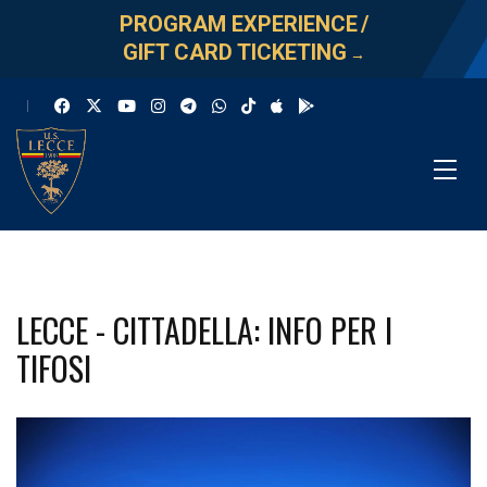
PROGRAM EXPERIENCE
/
GIFT CARD TICKETING
→
LECCE - CITTADELLA: INFO PER I
TIFOSI