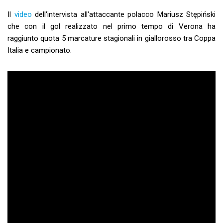
Il
video
dell'intervista all'attaccante polacco Mariusz Stępiński
che con il gol realizzato nel primo tempo di Verona ha
raggiunto quota 5 marcature stagionali in giallorosso tra Coppa
Italia e campionato.