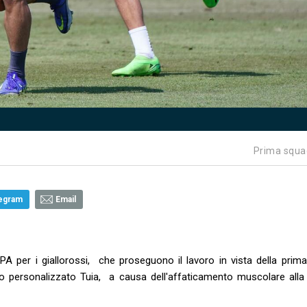
Prima squa
egram
Email
PA per i giallorossi, che proseguono il lavoro in vista della prima
voro personalizzato Tuia, a causa dell'affaticamento muscolare alla