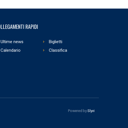
LLEGAMENTI RAPIDI
Ultime news
Biglietti
Calendario
Classifica
Powered by
Slyvi