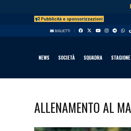
Pubblicità e sponsorizzazioni
BIGLIETTI
NEWS
SOCIETÀ
SQUADRA
STAGIONE
ALLENAMENTO AL MA