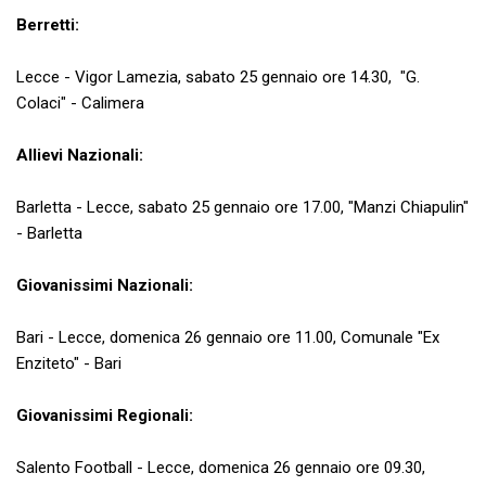
Berretti:
Lecce - Vigor Lamezia, sabato 25 gennaio ore 14.30, "G.
Colaci" - Calimera
Allievi Nazionali:
Barletta - Lecce, sabato 25 gennaio ore 17.00, "Manzi Chiapulin"
- Barletta
Giovanissimi Nazionali:
Bari - Lecce, domenica 26 gennaio ore 11.00, Comunale "Ex
Enziteto" - Bari
Giovanissimi Regionali:
Salento Football - Lecce, domenica 26 gennaio ore 09.30,