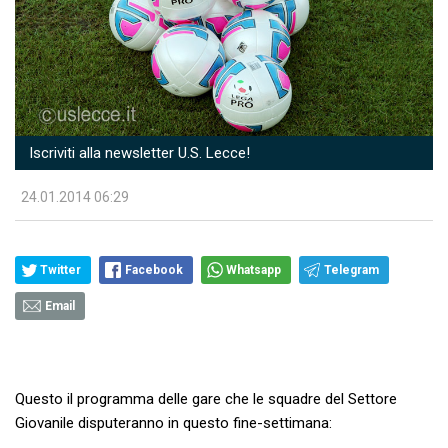
Iscriviti alla newsletter U.S. Lecce!
24.01.2014 06:29
Twitter
Facebook
Whatsapp
Telegram
Email
Questo il programma delle gare che le squadre del Settore
Giovanile disputeranno in questo fine-settimana: