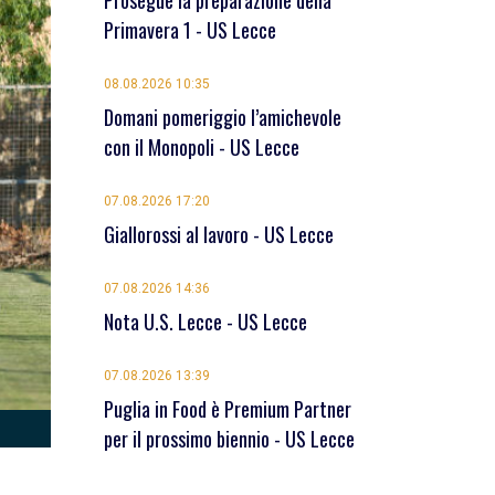
Prosegue la preparazione della
Primavera 1 - US Lecce
08.08.2026 10:35
Domani pomeriggio l’amichevole
con il Monopoli - US Lecce
07.08.2026 17:20
Giallorossi al lavoro - US Lecce
07.08.2026 14:36
Nota U.S. Lecce - US Lecce
07.08.2026 13:39
Puglia in Food è Premium Partner
per il prossimo biennio - US Lecce