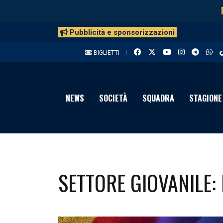
Pubblicità e sponsorizzazioni
BIGLIETTI
NEWS
SOCIETÀ
SQUADRA
STAGIONE
SETTORE GIOVANILE: