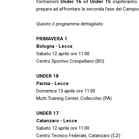
formazioni
Under 16
ed
Under 15
ospiteranno i
prepara ad affrontare la seconda fase del Campio
Questo il programma dettagliato:
PRIMAVERA 1
Bologna - Lecce
Sabato 12 aprile ore 11.00
Centro Sportivo Crespellano (BO)
UNDER 18
Parma - Lecce
Domenica 13 aprile ore 11.00
Mutti Training Center, Collecchio (PA)
UNDER 17
Catanzaro - Lecce
Sabato 12 aprile ore 11.00
Centro Tecnico Federale, Catanzaro (CZ)