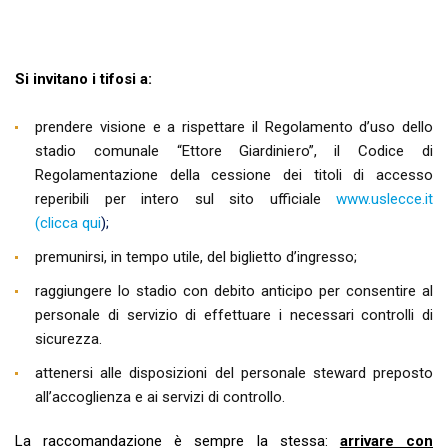
Si invitano i tifosi a:
prendere visione e a rispettare il Regolamento d’uso dello
stadio comunale “Ettore Giardiniero”, il Codice di
Regolamentazione della cessione dei titoli di accesso
reperibili per intero sul sito ufficiale
www.uslecce.it
(clicca qui
)
;
premunirsi, in tempo utile, del biglietto d’ingresso;
raggiungere lo stadio con debito anticipo per consentire al
personale di servizio di effettuare i necessari controlli di
sicurezza.
attenersi alle disposizioni del personale steward preposto
all’accoglienza e ai servizi di controllo.
La raccomandazione è sempre la stessa:
arrivare con