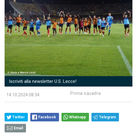
Iscriviti alla newsletter U.S. Lecce!
Prima squadra
14.10.2024 08:34
Twitter
Facebook
Whatsapp
Telegram
Email