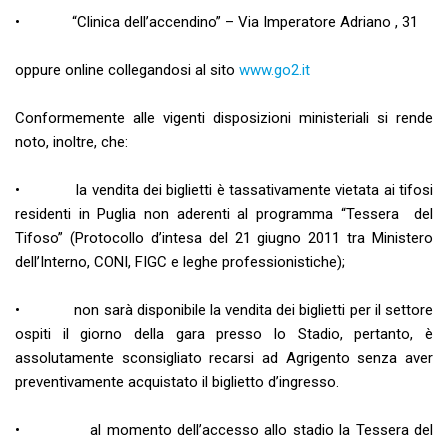
• “Clinica dell’accendino” – Via Imperatore Adriano , 31
oppure online collegandosi al sito
www.go2.it
Conformemente alle vigenti disposizioni ministeriali si rende
noto, inoltre, che:
• la vendita dei biglietti è tassativamente vietata ai tifosi
residenti in Puglia non aderenti al programma “Tessera del
Tifoso” (Protocollo d’intesa del 21 giugno 2011 tra Ministero
dell’Interno, CONI, FIGC e leghe professionistiche);
• non sarà disponibile la vendita dei biglietti per il settore
ospiti il giorno della gara presso lo Stadio, pertanto, è
assolutamente sconsigliato recarsi ad Agrigento senza aver
preventivamente acquistato il biglietto d’ingresso.
• al momento dell’accesso allo stadio la Tessera del