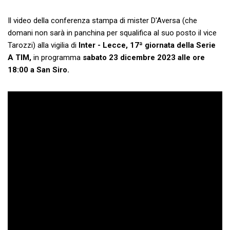
Il video della conferenza stampa di mister D'Aversa (che
domani non sarà in panchina per squalifica al suo posto il vice
Tarozzi) alla vigilia di
Inter - Lecce, 17ª giornata della Serie
A TIM,
in programma
sabato 23 dicembre 2023 alle ore
18:00 a San Siro.