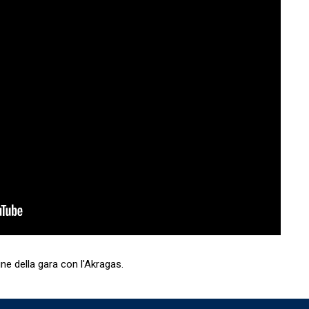
ne della gara con l'Akragas.