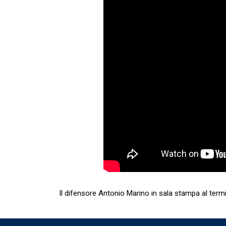
Il difensore Antonio Marino in sala stampa al termi