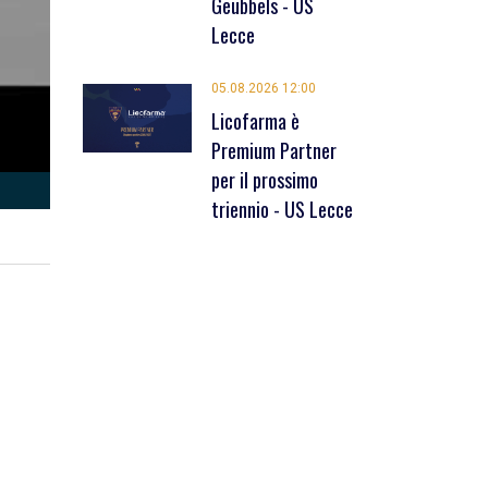
Geubbels - US
Lecce
05.08.2026 12:00
Licofarma è
Premium Partner
per il prossimo
triennio - US Lecce