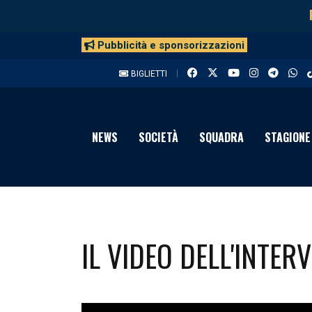
Pubblicità e sponsorizzazioni
BIGLIETTI
NEWS
SOCIETÀ
SQUADRA
STAGIONE
IL VIDEO DELL'INTE