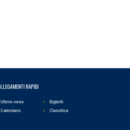
LLEGAMENTI RAPIDI
Ultime news
Biglietti
Calendario
Classifica