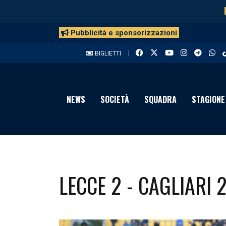
Pubblicità e sponsorizzazioni
BIGLIETTI
NEWS
SOCIETÀ
SQUADRA
STAGIONE
LECCE 2 - CAGLIARI 