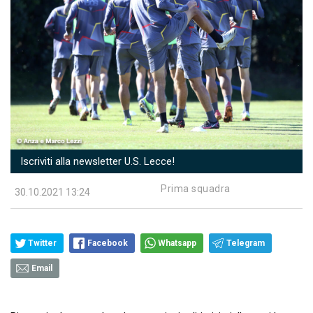
Iscriviti alla newsletter U.S. Lecce!
Prima squadra
30.10.2021 13:24
Twitter
Facebook
Whatsapp
Telegram
Email