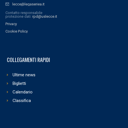
lecce@legaseriea.it
Contatto responsabile
protezione dati:
rpd@uslecce.it
Privacy
Cookie Policy
COLLEGAMENTI RAPIDI
Ultime news
Biglietti
Calendario
Classifica