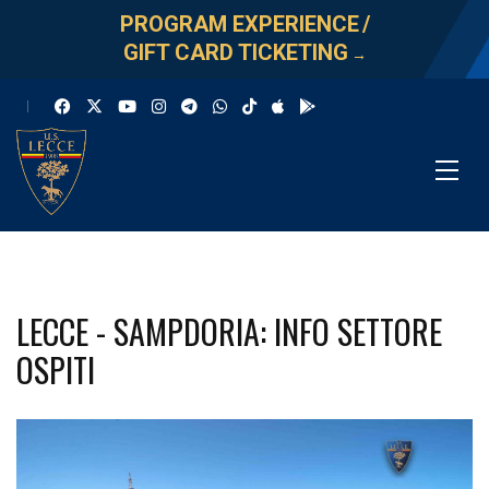
PROGRAM EXPERIENCE
/
GIFT CARD TICKETING
→
LECCE - SAMPDORIA: INFO SETTORE
OSPITI