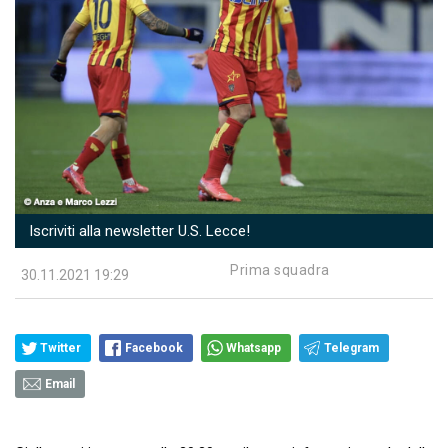
Iscriviti alla newsletter U.S. Lecce!
Prima squadra
30.11.2021 19:29
Twitter
Facebook
Whatsapp
Telegram
Email