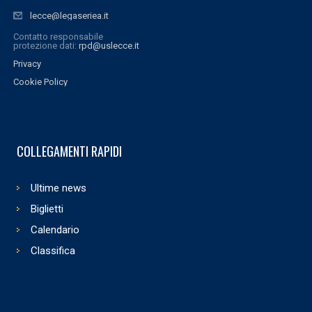
lecce@legaseriea.it
Contatto responsabile
protezione dati:
rpd@uslecce.it
Privacy
Cookie Policy
COLLEGAMENTI RAPIDI
Ultime news
Biglietti
Calendario
Classifica