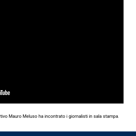
ortivo Mauro Meluso ha incontrato i giornalisti in sala stampa.