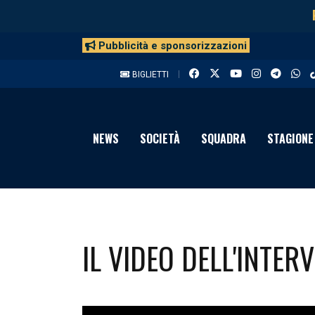
Pubblicità e sponsorizzazioni
BIGLIETTI
NEWS
SOCIETÀ
SQUADRA
STAGIONE
IL VIDEO DELL'INTER