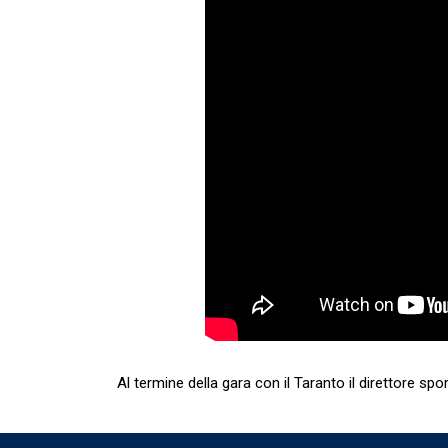
Al termine della gara con il Taranto il direttore sp