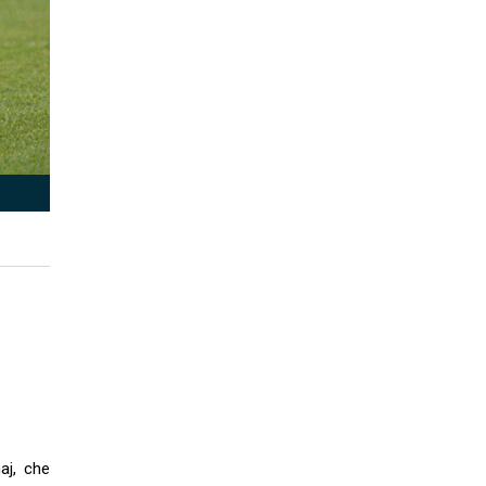
aj, che