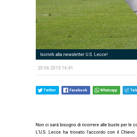
Iscriviti alla newsletter U.S. Lecce!
20.06.2013 16:41
Twitter
Facebook
Whatsapp
Tel
Non ci sarà bisogno di ricorrere alle buste per le 
L'U.S. Lecce ha trovato l'accordo con il Chievo 