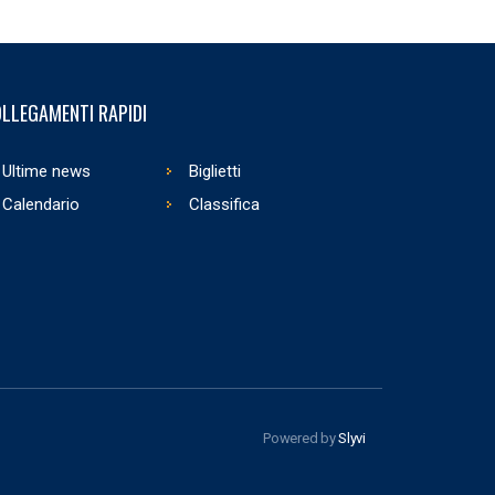
LLEGAMENTI RAPIDI
Ultime news
Biglietti
Calendario
Classifica
Powered by
Slyvi