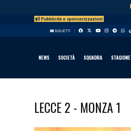
Pubblicità e sponsorizzazioni
BIGLIETTI
NEWS
SOCIETÀ
SQUADRA
STAGIONE
LECCE 2 - MONZA 1