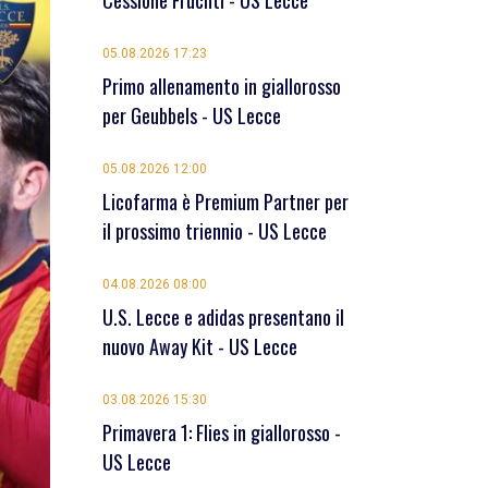
Cessione Früchtl - US Lecce
05.08.2026 17:23
Primo allenamento in giallorosso
per Geubbels - US Lecce
05.08.2026 12:00
Licofarma è Premium Partner per
il prossimo triennio - US Lecce
04.08.2026 08:00
U.S. Lecce e adidas presentano il
nuovo Away Kit - US Lecce
03.08.2026 15:30
Primavera 1: Flies in giallorosso -
US Lecce