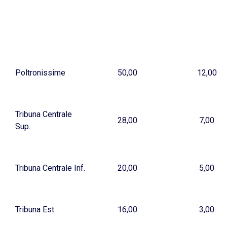
Poltronissime
50,00
12,00
Tribuna Centrale
28,00
7,00
Sup.
Tribuna Centrale Inf.
20,00
5,00
Tribuna Est
16,00
3,00