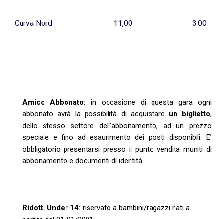
Curva Nord
11,00
3,00
Amico Abbonato:
in occasione di questa gara ogni
abbonato avrà la possibilità di acquistare
un biglietto
,
dello stesso settore dell’abbonamento, ad un prezzo
speciale e fino ad esaurimento dei posti disponibili. E’
obbligatorio presentarsi presso il punto vendita muniti di
abbonamento e documenti di identità.
Ridotti Under 14
:
riservato a bambini/ragazzi nati a