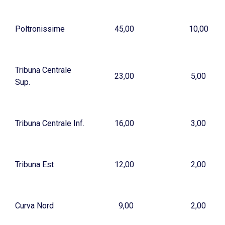
Poltronissime
45,00
10,00
Tribuna Centrale
23,00
5,00
Sup.
Tribuna Centrale Inf.
16,00
3,00
Tribuna Est
12,00
2,00
Curva Nord
9,00
2,00