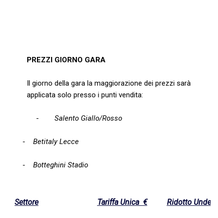
PREZZI GIORNO GARA
Il giorno della gara la maggiorazione dei prezzi sarà
applicata solo presso i punti vendita:
-
Salento Giallo/Rosso
-
Betitaly Lecce
-
Botteghini Stadio
Settore
Tariffa Unica €
Ridotto Under 