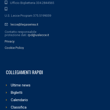
Ufficio Biglietteria 334.2844565
U.S. Lecce Program 375.5199059
lecce@legaseriea.it
Contatto responsabile
protezione dati:
rpd@uslecce.it
Privacy
Cookie Policy
COLLEGAMENTI RAPIDI
Ultime news
Biglietti
Calendario
Classifica