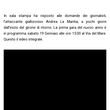
In sala stampa ha risposto alle domande dei giornalisti,
l’attaccante giallorosso Andrea La Mantia, a pochi giorni
dall’inizio del girone di ritorno. La prima gara del nuovo anno è
in programma sabato 19 Gennaio alle ore 15:00 al Via del Mare.
Questo il video integrale.