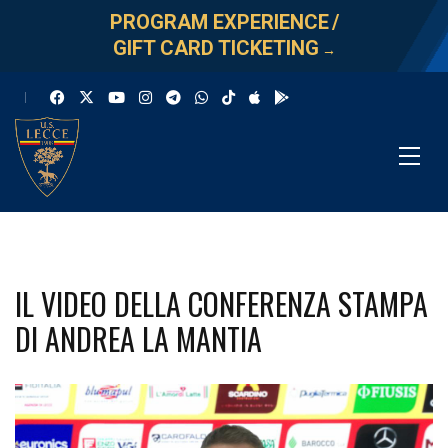
PROGRAM EXPERIENCE
/
GIFT CARD TICKETING
→
IL VIDEO DELLA CONFERENZA STAMPA
DI ANDREA LA MANTIA