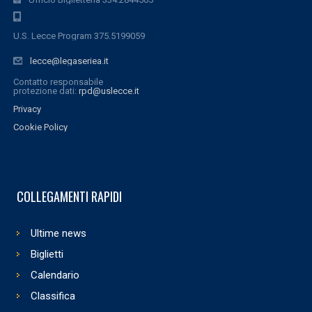
U.S. Lecce Program 375.5199059
lecce@legaseriea.it
Contatto responsabile
protezione dati:
rpd@uslecce.it
Privacy
Cookie Policy
COLLEGAMENTI RAPIDI
Ultime news
Biglietti
Calendario
Classifica