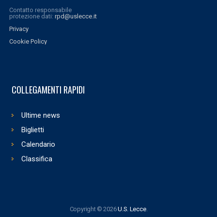
Contatto responsabile
protezione dati:
rpd@uslecce.it
Privacy
Cookie Policy
COLLEGAMENTI RAPIDI
Ultime news
Biglietti
Calendario
Classifica
Copyright © 2026
U.S. Lecce
.