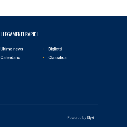
LLEGAMENTI RAPIDI
Ultime news
Biglietti
Calendario
Classifica
Powered by
Slyvi