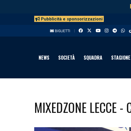
Pubblicità e sponsorizzazioni
BIGLIETTI
NEWS
SOCIETÀ
SQUADRA
STAGIONE
MIXEDZONE LECCE - 