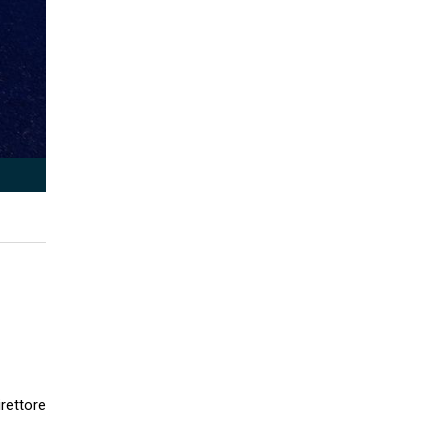
rettore