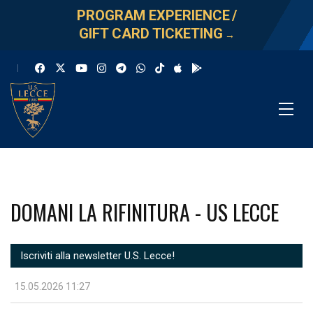
PROGRAM EXPERIENCE
/
GIFT CARD TICKETING
→
DOMANI LA RIFINITURA - US LECCE
Iscriviti alla newsletter U.S. Lecce!
15.05.2026 11:27