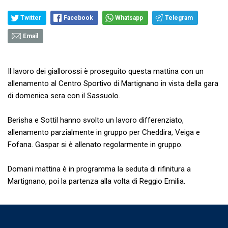
Twitter
Facebook
Whatsapp
Telegram
Email
Il lavoro dei giallorossi è proseguito questa mattina con un
allenamento al Centro Sportivo di Martignano in vista della gara
di domenica sera con il Sassuolo.
Berisha e Sottil hanno svolto un lavoro differenziato,
allenamento parzialmente in gruppo per Cheddira, Veiga e
Fofana. Gaspar si è allenato regolarmente in gruppo.
Domani mattina è in programma la seduta di rifinitura a
Martignano, poi la partenza alla volta di Reggio Emilia.