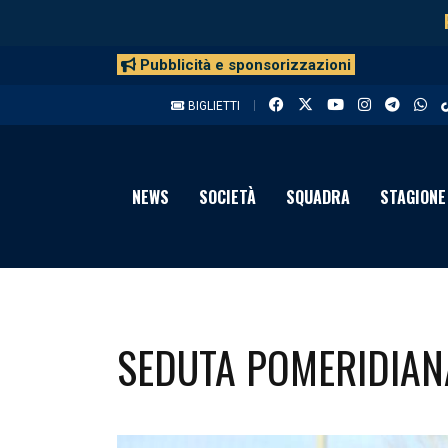
Pubblicità e sponsorizzazioni
BIGLIETTI
NEWS
SOCIETÀ
SQUADRA
STAGIONE
SEDUTA POMERIDIAN