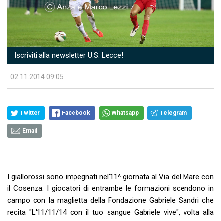
Iscriviti alla newsletter U.S. Lecce!
02.11.2014 09:05
Twitter
Facebook
Whatsapp
Telegram
Email
I giallorossi sono impegnati nel'11^ giornata al Via del Mare con
il Cosenza. I giocatori di entrambe le formazioni scendono in
campo con la maglietta della Fondazione Gabriele Sandri che
recita "L'11/11/14 con il tuo sangue Gabriele vive", volta alla