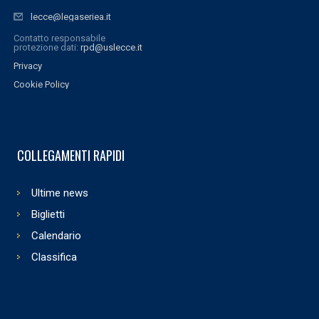
lecce@legaseriea.it
Contatto responsabile
protezione dati:
rpd@uslecce.it
Privacy
Cookie Policy
COLLEGAMENTI RAPIDI
Ultime news
Biglietti
Calendario
Classifica