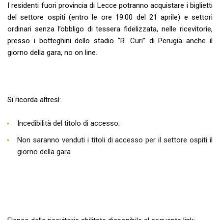
I residenti fuori provincia di Lecce potranno acquistare i biglietti
del settore ospiti (entro le ore 19:00 del 21 aprile) e settori
ordinari senza l’obbligo di tessera fidelizzata, nelle ricevitorie,
presso i botteghini dello stadio “R. Curi” di Perugia anche il
giorno della gara, no on line.
Si ricorda altresì:
Incedibilità del titolo di accesso;
Non saranno venduti i titoli di accesso per il settore ospiti il
giorno della gara