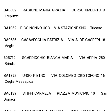
BA0682 RAGIONE MARIA GRAZIA CORSO UMBERTO 9
Trepuzzi
BA1062 PICCINONNO UGO VIA STAZIONE SNC Tricase
BA0686 CASAVECCHIA PATRIZIA VIA A. DE GASPERI 18
Veglie
605712 SCARDICCHIO BIANCA MARIA VIA APPIA 280
Brindisi
BA1392 URSO PIETRO VIA COLOMBO CRISTOFORO 16
Ceglie Messapica
BA0139 STIFFI CARMELA PIAZZA MUNICIPIO 10 San
Donaci