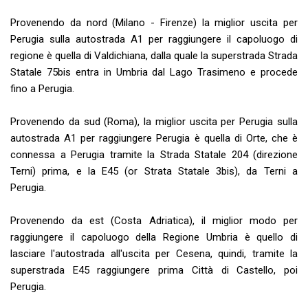
Provenendo da nord (Milano - Firenze) la miglior uscita per
Perugia sulla autostrada A1 per raggiungere il capoluogo di
regione è quella di Valdichiana, dalla quale la superstrada Strada
Statale 75bis entra in Umbria dal Lago Trasimeno e procede
fino a Perugia.
Provenendo da sud (Roma), la miglior uscita per Perugia sulla
autostrada A1 per raggiungere Perugia è quella di Orte, che è
connessa a Perugia tramite la Strada Statale 204 (direzione
Terni) prima, e la E45 (or Strata Statale 3bis), da Terni a
Perugia.
Provenendo da est (Costa Adriatica), il miglior modo per
raggiungere il capoluogo della Regione Umbria è quello di
lasciare l'autostrada all'uscita per Cesena, quindi, tramite la
superstrada E45 raggiungere prima Città di Castello, poi
Perugia.