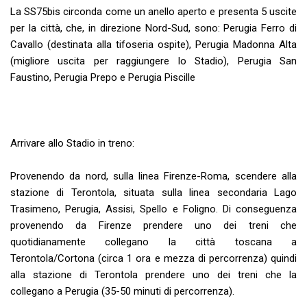
La SS75bis circonda come un anello aperto e presenta 5 uscite
per la città, che, in direzione Nord-Sud, sono: Perugia Ferro di
Cavallo (destinata alla tifoseria ospite), Perugia Madonna Alta
(migliore uscita per raggiungere lo Stadio), Perugia San
Faustino, Perugia Prepo e Perugia Piscille
Arrivare allo Stadio in treno:
Provenendo da nord, sulla linea Firenze-Roma, scendere alla
stazione di Terontola, situata sulla linea secondaria Lago
Trasimeno, Perugia, Assisi, Spello e Foligno. Di conseguenza
provenendo da Firenze prendere uno dei treni che
quotidianamente collegano la città toscana a
Terontola/Cortona (circa 1 ora e mezza di percorrenza) quindi
alla stazione di Terontola prendere uno dei treni che la
collegano a Perugia (35-50 minuti di percorrenza).