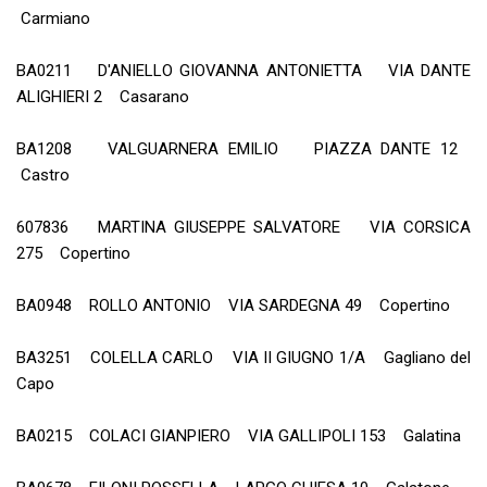
Carmiano
BA0211 D'ANIELLO GIOVANNA ANTONIETTA VIA DANTE
ALIGHIERI 2 Casarano
BA1208 VALGUARNERA EMILIO PIAZZA DANTE 12
Castro
607836 MARTINA GIUSEPPE SALVATORE VIA CORSICA
275 Copertino
BA0948 ROLLO ANTONIO VIA SARDEGNA 49 Copertino
BA3251 COLELLA CARLO VIA II GIUGNO 1/A Gagliano del
Capo
BA0215 COLACI GIANPIERO VIA GALLIPOLI 153 Galatina