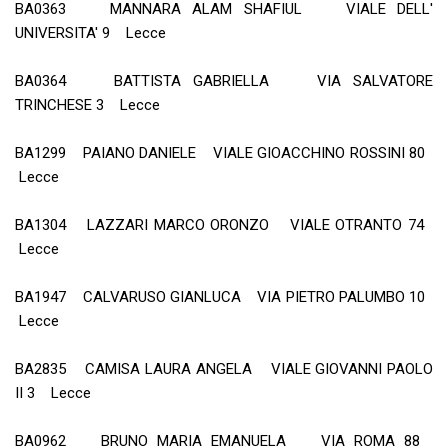
BA0363 MANNARA ALAM SHAFIUL VIALE DELL'
UNIVERSITA' 9 Lecce
BA0364 BATTISTA GABRIELLA VIA SALVATORE
TRINCHESE 3 Lecce
BA1299 PAIANO DANIELE VIALE GIOACCHINO ROSSINI 80
Lecce
BA1304 LAZZARI MARCO ORONZO VIALE OTRANTO 74
Lecce
BA1947 CALVARUSO GIANLUCA VIA PIETRO PALUMBO 10
Lecce
BA2835 CAMISA LAURA ANGELA VIALE GIOVANNI PAOLO
II 3 Lecce
BA0962 BRUNO MARIA EMANUELA VIA ROMA 88