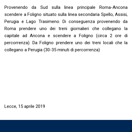
Provenendo da Sud sulla linea principale Roma-Ancona
scendere a Foligno situato sulla linea secondaria Spello, Assisi,
Perugia e Lago Trasimeno. Di conseguenza provenendo da
Roma prendere uno dei treni giornalieri che collegano la
capitale ad Ancona e scendere a Foligno (circa 2 ore di
percorrenza). Da Foligno prendere uno dei treni locali che la
collegano a Perugia (30-35 minuti di percorrenza)
Lecce, 15 aprile 2019