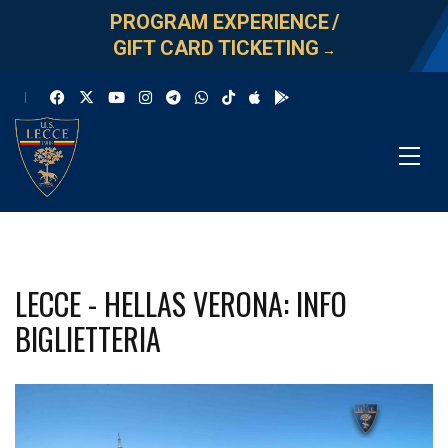
PROGRAM EXPERIENCE
/
GIFT CARD TICKETING
→
LECCE - HELLAS VERONA: INFO
BIGLIETTERIA