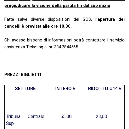
pregiudicare la visione della partita fin dal suo inizio
.
Fatte salve diverse disposizioni del GOS,
l’apertura dei
cancelli è prevista alle ore 10.30.
Chi avesse bisogno di informazioni potrà contattare il servizio
assistenza Ticketing al nr. 334.2844565
PREZZI BIGLIETTI
SETTORE
INTERO €
RIDOTTO U14 €
Tribuna Centrale
55,00
23,00
Sup