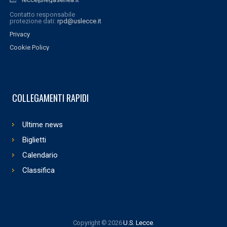
Contatto responsabile
protezione dati:
rpd@uslecce.it
Privacy
Cookie Policy
COLLEGAMENTI RAPIDI
Ultime news
Biglietti
Calendario
Classifica
Copyright © 2026
U.S. Lecce
.