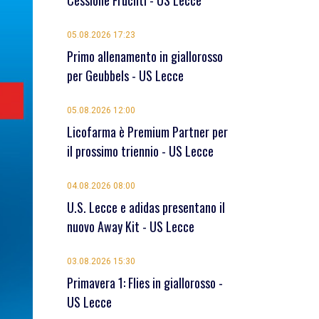
Cessione Früchtl - US Lecce
05.08.2026 17:23
Primo allenamento in giallorosso
per Geubbels - US Lecce
05.08.2026 12:00
Licofarma è Premium Partner per
il prossimo triennio - US Lecce
04.08.2026 08:00
U.S. Lecce e adidas presentano il
nuovo Away Kit - US Lecce
03.08.2026 15:30
Primavera 1: Flies in giallorosso -
US Lecce