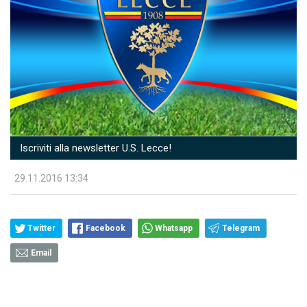
Iscriviti alla newsletter U.S. Lecce!
29.11.2016 13:34
Twitter
Facebook
Whatsapp
Telegram
Email