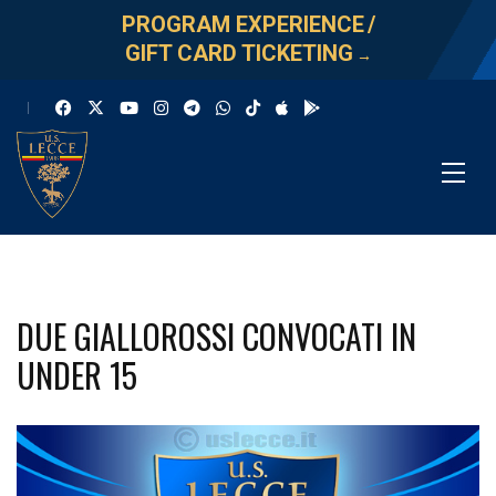
PROGRAM EXPERIENCE
/
GIFT CARD TICKETING
→
DUE GIALLOROSSI CONVOCATI IN
UNDER 15