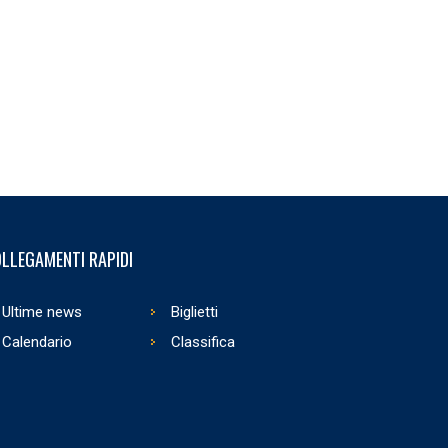
LLEGAMENTI RAPIDI
Ultime news
Biglietti
Calendario
Classifica