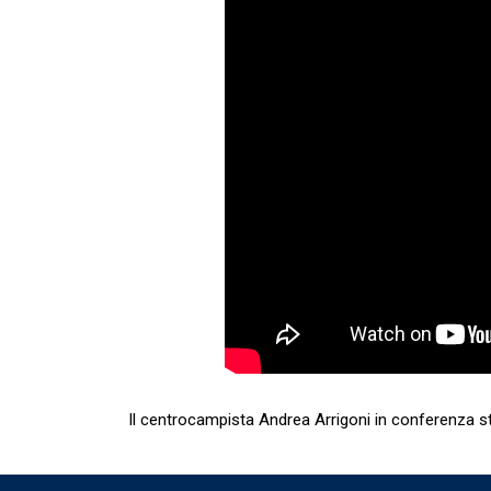
Il centrocampista Andrea Arrigoni in conferenza s