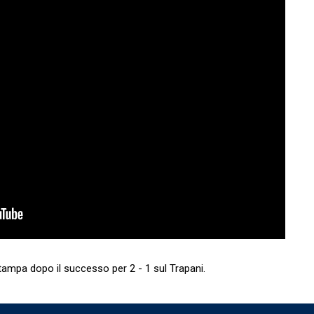
tampa dopo il successo per 2 - 1 sul Trapani.