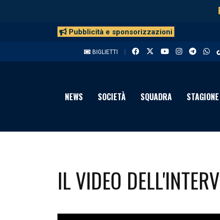
Pubblicità e sponsorizzazioni
BIGLIETTI
NEWS
SOCIETÀ
SQUADRA
STAGIONE
IL VIDEO DELL'INTER