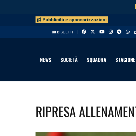
Pubblicità e sponsorizzazioni
BIGLIETTI
NEWS
SOCIETÀ
SQUADRA
STAGIONE
RIPRESA ALLENAMEN