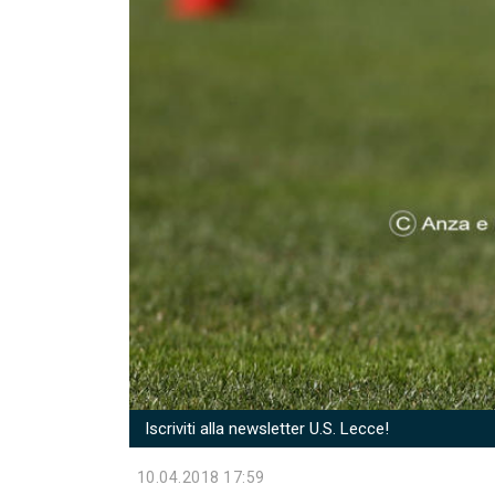
Iscriviti alla newsletter U.S. Lecce!
10.04.2018 17:59