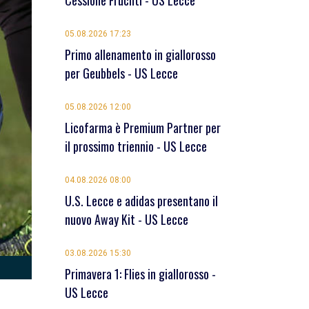
Cessione Früchtl - US Lecce
05.08.2026 17:23
Primo allenamento in giallorosso
per Geubbels - US Lecce
05.08.2026 12:00
Licofarma è Premium Partner per
il prossimo triennio - US Lecce
04.08.2026 08:00
U.S. Lecce e adidas presentano il
nuovo Away Kit - US Lecce
03.08.2026 15:30
Primavera 1: Flies in giallorosso -
US Lecce