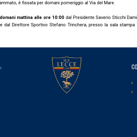
rammato, è fissata per domani pomeriggio al Via del Mare.
domani mattina alle ore 10:00
dal Presidente Saverio Sticchi Damia
e dal Direttore Sportivo Stefano Trinchera, presso la sala stampa 
CO
e