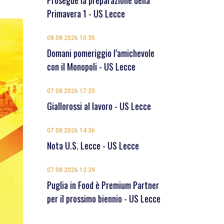
Prosegue la preparazione della
Primavera 1 - US Lecce
08.08.2026 10:35
Domani pomeriggio l’amichevole
con il Monopoli - US Lecce
07.08.2026 17:20
Giallorossi al lavoro - US Lecce
07.08.2026 14:36
Nota U.S. Lecce - US Lecce
07.08.2026 13:39
Puglia in Food è Premium Partner
per il prossimo biennio - US Lecce