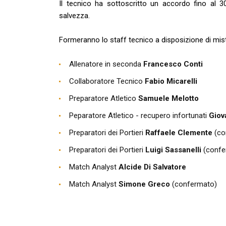
Il tecnico ha sottoscritto un accordo fino al 
salvezza.
Formeranno lo staff tecnico a disposizione di mis
Allenatore in seconda
Francesco Conti
Collaboratore Tecnico
Fabio Micarelli
Preparatore Atletico
Samuele Melotto
Peparatore Atletico - recupero infortunati
Giov
Preparatori dei Portieri
Raffaele Clemente
(co
Preparatori dei Portieri
Luigi Sassanelli
(confe
Match Analyst
Alcide Di Salvatore
Match Analyst
Simone Greco
(confermato)