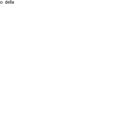
o della