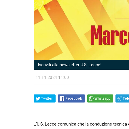
Iscriviti alla newsletter U.S. Lecce!
11.11.2024 11:00
Twitter
Facebook
Whatsapp
Tel
L'U.S. Lecce comunica che la conduzione tecnica d