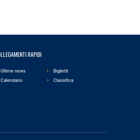
LLEGAMENTI RAPIDI
Ultime news
Biglietti
Calendario
Classifica