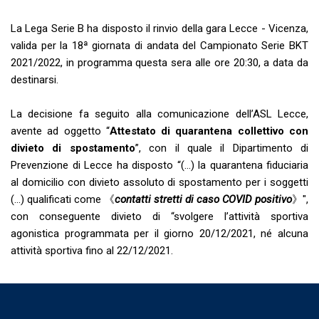
La Lega Serie B ha disposto il rinvio della gara Lecce - Vicenza,
valida per la 18ª giornata di andata del Campionato Serie BKT
2021/2022, in programma questa sera alle ore 20:30, a data da
destinarsi.
La decisione fa seguito alla comunicazione dell’ASL Lecce,
avente ad oggetto “
Attestato di quarantena collettivo con
divieto di spostamento
”, con il quale il Dipartimento di
Prevenzione di Lecce ha disposto “(...) la quarantena fiduciaria
al domicilio con divieto assoluto di spostamento per i soggetti
(...) qualificati come 《
contatti stretti di caso COVID positivo
》",
con conseguente divieto di “svolgere l’attività sportiva
agonistica programmata per il giorno 20/12/2021, né alcuna
attività sportiva fino al 22/12/2021.