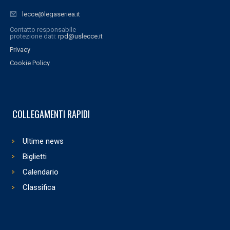
lecce@legaseriea.it
Contatto responsabile
protezione dati:
rpd@uslecce.it
Privacy
Cookie Policy
COLLEGAMENTI RAPIDI
Ultime news
Biglietti
Calendario
Classifica