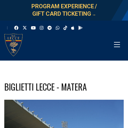
PROGRAM EXPERIENCE
/
GIFT CARD TICKETING
→
BIGLIETTI LECCE - MATERA