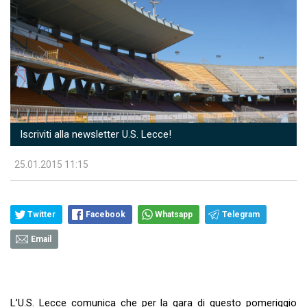
Iscriviti alla newsletter U.S. Lecce!
25.01.2015 11:15
Twitter
Facebook
Whatsapp
Telegram
Email
L’U.S. Lecce comunica che per la gara di questo pomeriggio